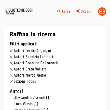
Cerca
Accedi
Raffina la ricerca
Filtri applicati
Autori: Cecilia Cognigni
Autori: Fabrizio Lamberti
Autori: Federico De Lorenzis
Autori: Greta Vallero
Autori: Marco Mellia
Sezioni: Focus
Autori
Alessandro Visconti
(1)
Luca Vassio
(1)