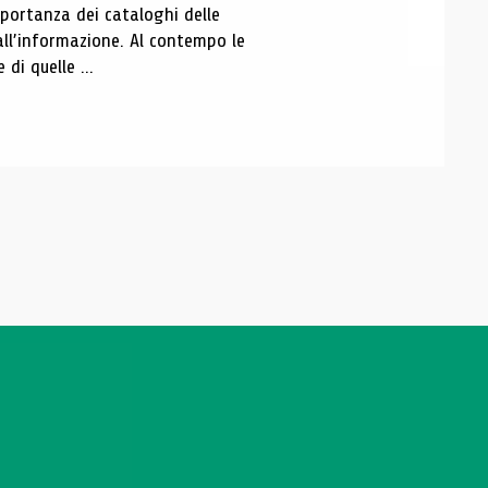
portanza dei cataloghi delle
all’informazione. Al contempo le
di quelle ...