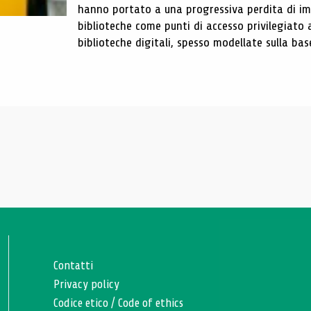
hanno portato a una progressiva perdita di im
biblioteche come punti di accesso privilegiato 
biblioteche digitali, spesso modellate sulla base 
Contatti
Privacy policy
Codice etico
/
Code of ethics