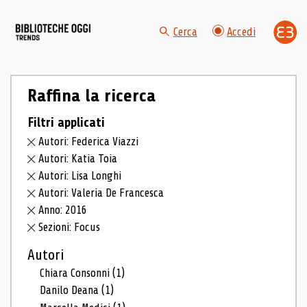
Cerca
Accedi
Raffina la ricerca
Filtri applicati
Autori: Federica Viazzi
Autori: Katia Toia
Autori: Lisa Longhi
Autori: Valeria De Francesca
Anno: 2016
Sezioni: Focus
Autori
Chiara Consonni
(1)
Danilo Deana
(1)