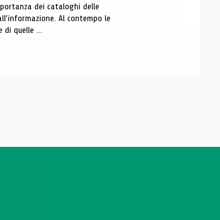
portanza dei cataloghi delle
all’informazione. Al contempo le
di quelle ...