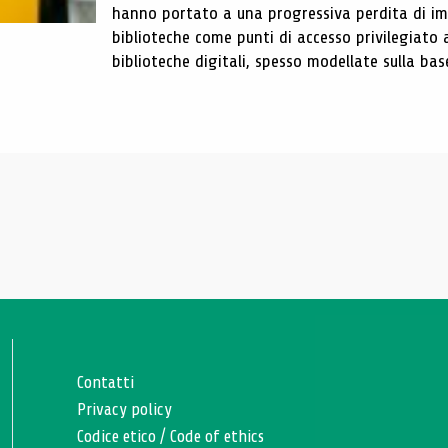
hanno portato a una progressiva perdita di im
biblioteche come punti di accesso privilegiato 
biblioteche digitali, spesso modellate sulla base 
Contatti
Privacy policy
Codice etico
/
Code of ethics