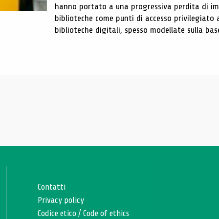
hanno portato a una progressiva perdita di im
biblioteche come punti di accesso privilegiato 
biblioteche digitali, spesso modellate sulla base 
Contatti
Privacy policy
Codice etico
/
Code of ethics