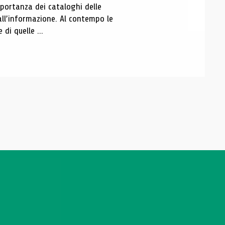
portanza dei cataloghi delle
all’informazione. Al contempo le
di quelle ...