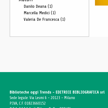
Danilo Deana
(1)
Marcella Medici
(1)
Valeria De Francesca
(1)
Biblioteche oggi Trends - EDITRICE BIBLIOGRAFICA srl
Sede legale: Via Lesmi 6 - 20123 - Milano
P.IVA, C.F. 01823660152