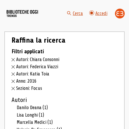
Cerca
Accedi
Raffina la ricerca
Filtri applicati
Autori: Chiara Consonni
Autori: Federica Viazzi
Autori: Katia Toia
Anno: 2016
Sezioni: Focus
Autori
Danilo Deana
(1)
Lisa Longhi
(1)
Marcella Medici
(1)