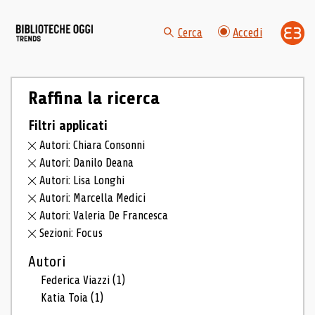
Cerca
Accedi
Raffina la ricerca
Filtri applicati
Autori: Chiara Consonni
Autori: Danilo Deana
Autori: Lisa Longhi
Autori: Marcella Medici
Autori: Valeria De Francesca
Sezioni: Focus
Autori
Federica Viazzi
(1)
Katia Toia
(1)