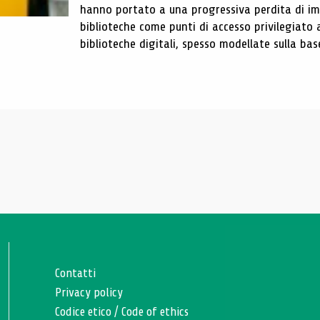
hanno portato a una progressiva perdita di im
biblioteche come punti di accesso privilegiato 
biblioteche digitali, spesso modellate sulla base 
Contatti
Privacy policy
Codice etico
/
Code of ethics