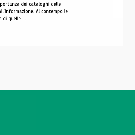
portanza dei cataloghi delle
all’informazione. Al contempo le
di quelle ...