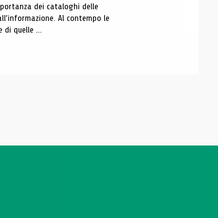
portanza dei cataloghi delle
all’informazione. Al contempo le
di quelle ...