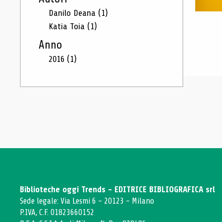
Danilo Deana
(1)
Katia Toia
(1)
Anno
2016
(1)
Biblioteche oggi Trends - EDITRICE BIBLIOGRAFICA srl
Sede legale: Via Lesmi 6 - 20123 - Milano
P.IVA, C.F. 01823660152