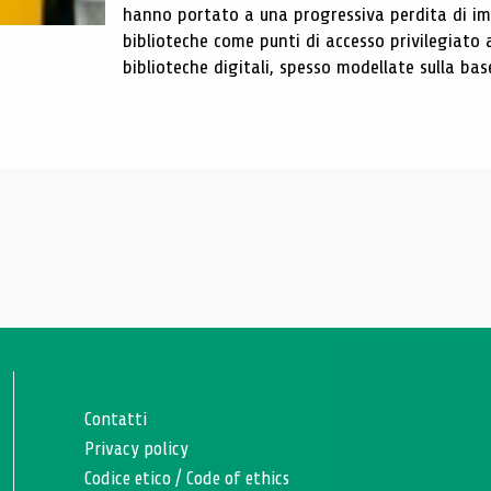
hanno portato a una progressiva perdita di im
biblioteche come punti di accesso privilegiato 
biblioteche digitali, spesso modellate sulla base 
Contatti
Privacy policy
Codice etico
/
Code of ethics