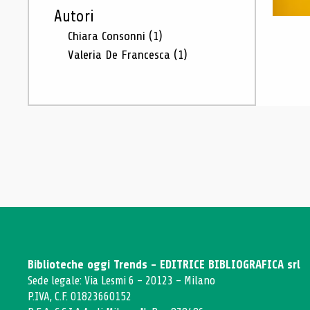
Autori
Chiara Consonni
(1)
Valeria De Francesca
(1)
Biblioteche oggi Trends - EDITRICE BIBLIOGRAFICA srl
Sede legale: Via Lesmi 6 - 20123 - Milano
P.IVA, C.F. 01823660152