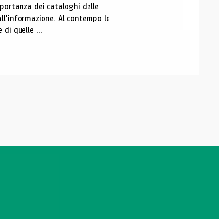
portanza dei cataloghi delle
all’informazione. Al contempo le
di quelle ...