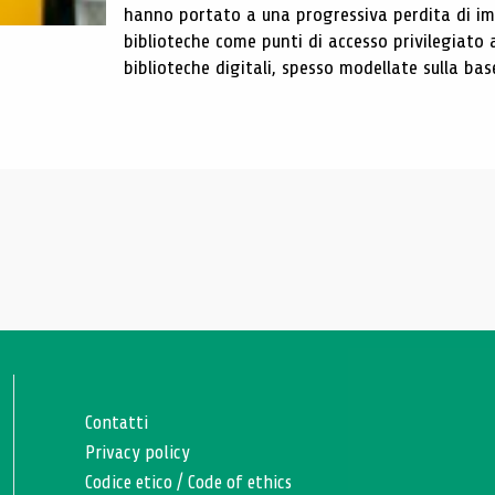
hanno portato a una progressiva perdita di im
biblioteche come punti di accesso privilegiato 
biblioteche digitali, spesso modellate sulla base 
Contatti
Privacy policy
Codice etico
/
Code of ethics