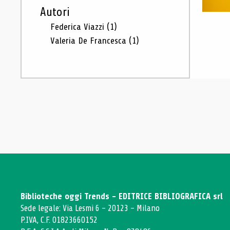
Autori
Federica Viazzi
(1)
Valeria De Francesca
(1)
Biblioteche oggi Trends - EDITRICE BIBLIOGRAFICA srl
Sede legale: Via Lesmi 6 - 20123 - Milano
P.IVA, C.F. 01823660152