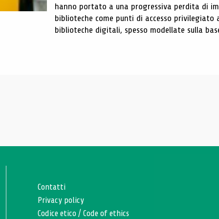
hanno portato a una progressiva perdita di im
biblioteche come punti di accesso privilegiato 
biblioteche digitali, spesso modellate sulla base 
Contatti
Privacy policy
Codice etico
/
Code of ethics