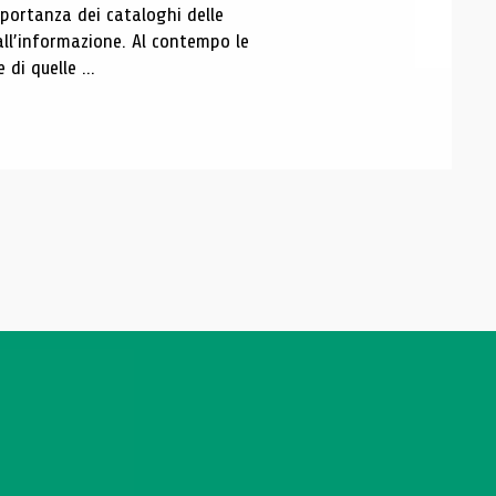
portanza dei cataloghi delle
all’informazione. Al contempo le
di quelle ...