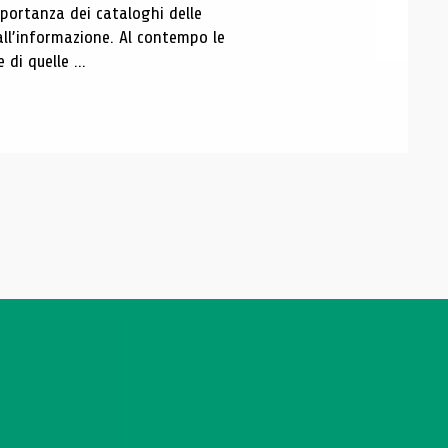
portanza dei cataloghi delle
all’informazione. Al contempo le
di quelle ...