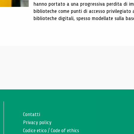
hanno portato a una progressiva perdita di im
biblioteche come punti di accesso privilegiato 
biblioteche digitali, spesso modellate sulla base 
Contatti
Privacy policy
Codice etico
/
Code of ethics