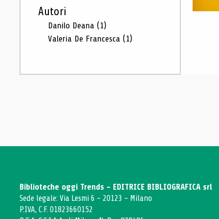
Autori
Danilo Deana
(1)
Valeria De Francesca
(1)
Biblioteche oggi Trends - EDITRICE BIBLIOGRAFICA srl
Sede legale: Via Lesmi 6 - 20123 - Milano
P.IVA, C.F. 01823660152