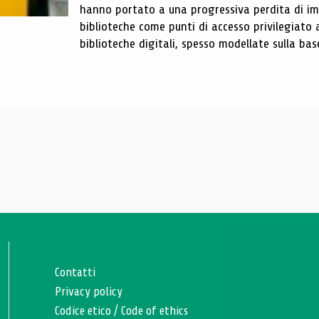
hanno portato a una progressiva perdita di im
biblioteche come punti di accesso privilegiato 
biblioteche digitali, spesso modellate sulla base 
Contatti
Privacy policy
Codice etico
/
Code of ethics