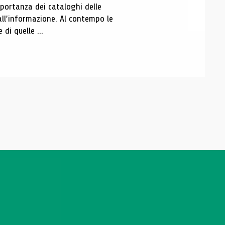
portanza dei cataloghi delle
all’informazione. Al contempo le
di quelle ...