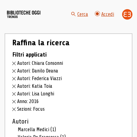
Cerca
Accedi
Raffina la ricerca
Filtri applicati
Autori: Chiara Consonni
Autori: Danilo Deana
Autori: Federica Viazzi
Autori: Katia Toia
Autori: Lisa Longhi
Anno: 2016
Sezioni: Focus
Autori
Marcella Medici
(1)