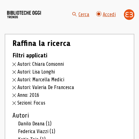
Cerca
Accedi
Raffina la ricerca
Filtri applicati
Autori: Chiara Consonni
Autori: Lisa Longhi
Autori: Marcella Medici
Autori: Valeria De Francesca
Anno: 2016
Sezioni: Focus
Autori
Danilo Deana
(1)
Federica Viazzi
(1)