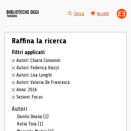
Cerca
Accedi
Raffina la ricerca
Filtri applicati
Autori: Chiara Consonni
Autori: Federica Viazzi
Autori: Lisa Longhi
Autori: Valeria De Francesca
Anno: 2016
Sezioni: Focus
Autori
Danilo Deana
(1)
Katia Toia
(1)