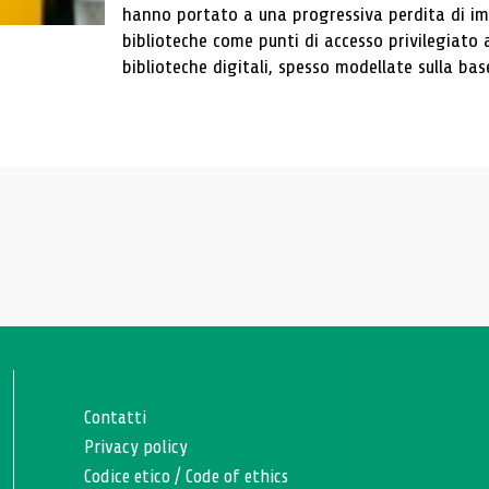
hanno portato a una progressiva perdita di im
biblioteche come punti di accesso privilegiato 
biblioteche digitali, spesso modellate sulla base 
Contatti
Privacy policy
Codice etico
/
Code of ethics