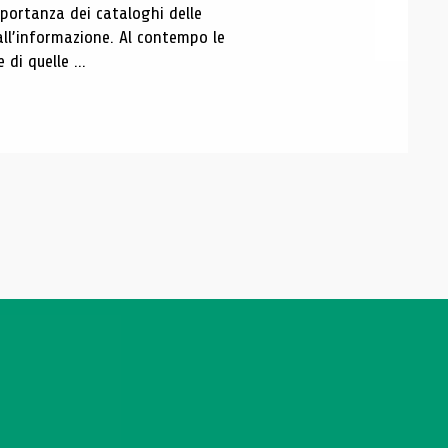
portanza dei cataloghi delle
all’informazione. Al contempo le
di quelle ...