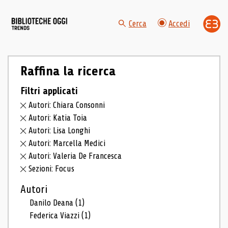
Cerca
Accedi
Raffina la ricerca
Filtri applicati
Autori: Chiara Consonni
Autori: Katia Toia
Autori: Lisa Longhi
Autori: Marcella Medici
Autori: Valeria De Francesca
Sezioni: Focus
Autori
Danilo Deana
(1)
Federica Viazzi
(1)