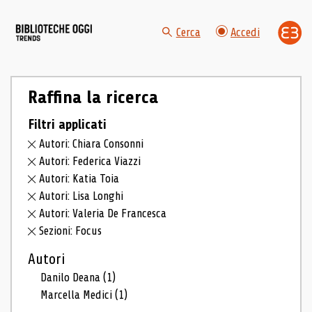
Cerca
Accedi
Raffina la ricerca
Filtri applicati
Autori: Chiara Consonni
Autori: Federica Viazzi
Autori: Katia Toia
Autori: Lisa Longhi
Autori: Valeria De Francesca
Sezioni: Focus
Autori
Danilo Deana
(1)
Marcella Medici
(1)