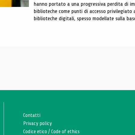
hanno portato a una progressiva perdita di im
biblioteche come punti di accesso privilegiato 
biblioteche digitali, spesso modellate sulla base 
Contatti
Privacy policy
Codice etico
/
Code of ethics