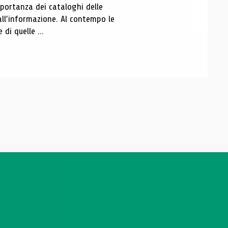
portanza dei cataloghi delle
all’informazione. Al contempo le
di quelle ...