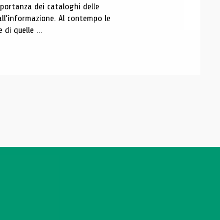
portanza dei cataloghi delle
all’informazione. Al contempo le
di quelle ...