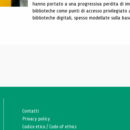
hanno portato a una progressiva perdita di im
biblioteche come punti di accesso privilegiato 
biblioteche digitali, spesso modellate sulla base 
Contatti
Privacy policy
Codice etico
/
Code of ethics