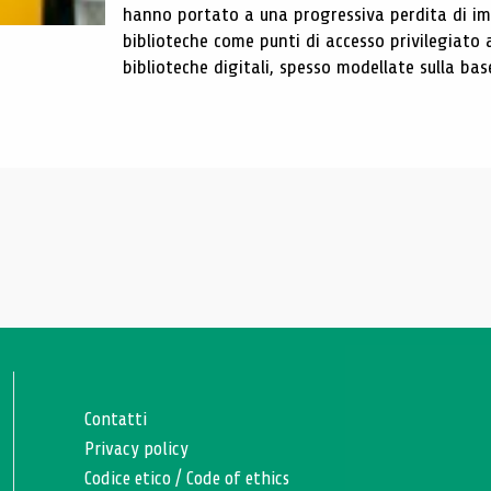
hanno portato a una progressiva perdita di im
biblioteche come punti di accesso privilegiato 
biblioteche digitali, spesso modellate sulla base 
Contatti
Privacy policy
Codice etico
/
Code of ethics