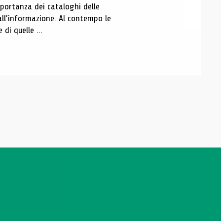
portanza dei cataloghi delle
all’informazione. Al contempo le
di quelle ...