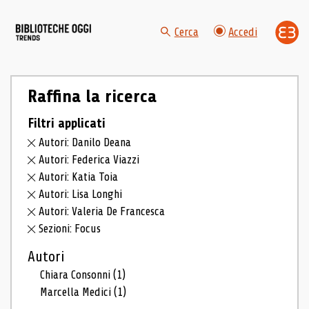
Cerca
Accedi
Raffina la ricerca
Filtri applicati
Autori: Danilo Deana
Autori: Federica Viazzi
Autori: Katia Toia
Autori: Lisa Longhi
Autori: Valeria De Francesca
Sezioni: Focus
Autori
Chiara Consonni
(1)
Marcella Medici
(1)