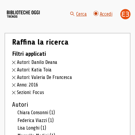
Cerca
Accedi
Raffina la ricerca
Filtri applicati
Autori: Danilo Deana
Autori: Katia Toia
Autori: Valeria De Francesca
Anno: 2016
Sezioni: Focus
Autori
Chiara Consonni
(1)
Federica Viazzi
(1)
Lisa Longhi
(1)