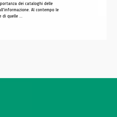
portanza dei cataloghi delle
all’informazione. Al contempo le
di quelle ...