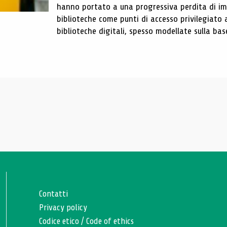
hanno portato a una progressiva perdita di im
biblioteche come punti di accesso privilegiato 
biblioteche digitali, spesso modellate sulla base 
Contatti
Privacy policy
Codice etico
/
Code of ethics