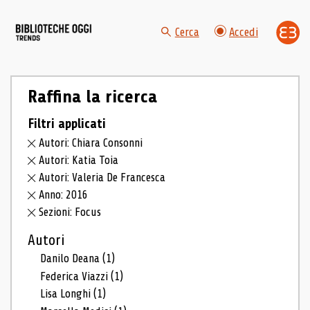
Cerca
Accedi
Raffina la ricerca
Filtri applicati
Autori: Chiara Consonni
Autori: Katia Toia
Autori: Valeria De Francesca
Anno: 2016
Sezioni: Focus
Autori
Danilo Deana
(1)
Federica Viazzi
(1)
Lisa Longhi
(1)