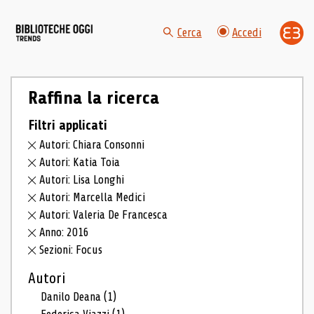
Cerca
Accedi
Raffina la ricerca
Filtri applicati
Autori: Chiara Consonni
Autori: Katia Toia
Autori: Lisa Longhi
Autori: Marcella Medici
Autori: Valeria De Francesca
Anno: 2016
Sezioni: Focus
Autori
Danilo Deana
(1)