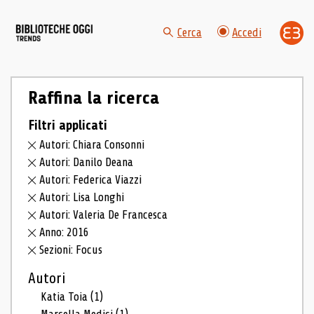
Cerca
Accedi
Raffina la ricerca
Filtri applicati
Autori: Chiara Consonni
Autori: Danilo Deana
Autori: Federica Viazzi
Autori: Lisa Longhi
Autori: Valeria De Francesca
Anno: 2016
Sezioni: Focus
Autori
Katia Toia
(1)