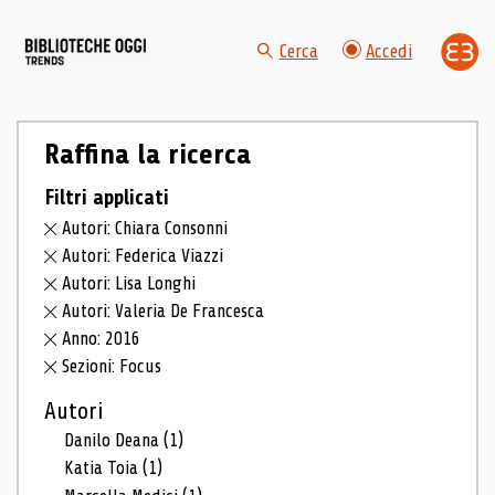
Cerca
Accedi
Raffina la ricerca
Filtri applicati
Autori: Chiara Consonni
Autori: Federica Viazzi
Autori: Lisa Longhi
Autori: Valeria De Francesca
Anno: 2016
Sezioni: Focus
Autori
Danilo Deana
(1)
Katia Toia
(1)