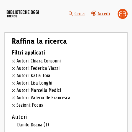
Cerca
Accedi
Raffina la ricerca
Filtri applicati
Autori: Chiara Consonni
Autori: Federica Viazzi
Autori: Katia Toia
Autori: Lisa Longhi
Autori: Marcella Medici
Autori: Valeria De Francesca
Sezioni: Focus
Autori
Danilo Deana
(1)