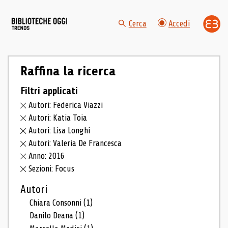
Cerca
Accedi
Raffina la ricerca
Filtri applicati
Autori: Federica Viazzi
Autori: Katia Toia
Autori: Lisa Longhi
Autori: Valeria De Francesca
Anno: 2016
Sezioni: Focus
Autori
Chiara Consonni
(1)
Danilo Deana
(1)