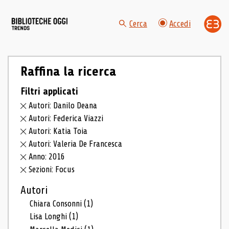
Cerca
Accedi
Raffina la ricerca
Filtri applicati
Autori: Danilo Deana
Autori: Federica Viazzi
Autori: Katia Toia
Autori: Valeria De Francesca
Anno: 2016
Sezioni: Focus
Autori
Chiara Consonni
(1)
Lisa Longhi
(1)