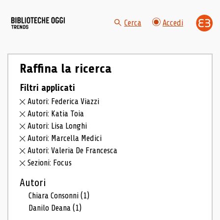
Cerca
Accedi
Raffina la ricerca
Filtri applicati
Autori: Federica Viazzi
Autori: Katia Toia
Autori: Lisa Longhi
Autori: Marcella Medici
Autori: Valeria De Francesca
Sezioni: Focus
Autori
Chiara Consonni
(1)
Danilo Deana
(1)