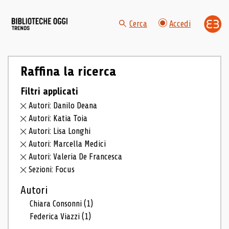
Cerca
Accedi
Raffina la ricerca
Filtri applicati
Autori: Danilo Deana
Autori: Katia Toia
Autori: Lisa Longhi
Autori: Marcella Medici
Autori: Valeria De Francesca
Sezioni: Focus
Autori
Chiara Consonni
(1)
Federica Viazzi
(1)