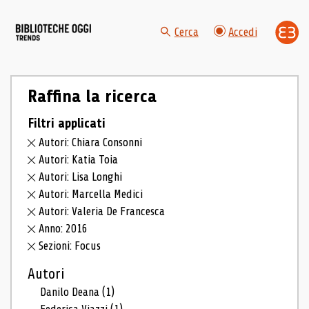
Cerca
Accedi
Raffina la ricerca
Filtri applicati
Autori: Chiara Consonni
Autori: Katia Toia
Autori: Lisa Longhi
Autori: Marcella Medici
Autori: Valeria De Francesca
Anno: 2016
Sezioni: Focus
Autori
Danilo Deana
(1)