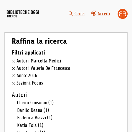
Cerca
Accedi
Raffina la ricerca
Filtri applicati
Autori: Marcella Medici
Autori: Valeria De Francesca
Anno: 2016
Sezioni: Focus
Autori
Chiara Consonni
(1)
Danilo Deana
(1)
Federica Viazzi
(1)
Katia Toia
(1)