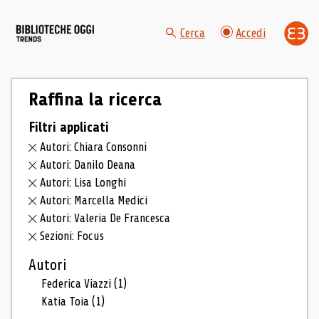
Cerca
Accedi
Raffina la ricerca
Filtri applicati
Autori: Chiara Consonni
Autori: Danilo Deana
Autori: Lisa Longhi
Autori: Marcella Medici
Autori: Valeria De Francesca
Sezioni: Focus
Autori
Federica Viazzi
(1)
Katia Toia
(1)