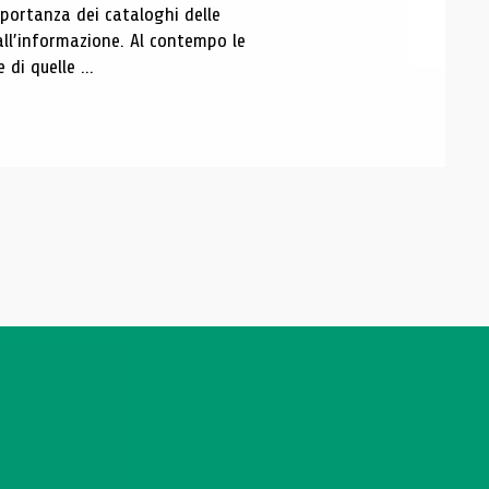
portanza dei cataloghi delle
all’informazione. Al contempo le
di quelle ...