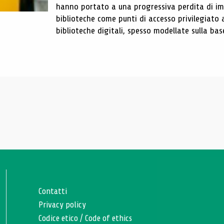
hanno portato a una progressiva perdita di im
biblioteche come punti di accesso privilegiato 
biblioteche digitali, spesso modellate sulla base 
Contatti
Privacy policy
Codice etico
/
Code of ethics