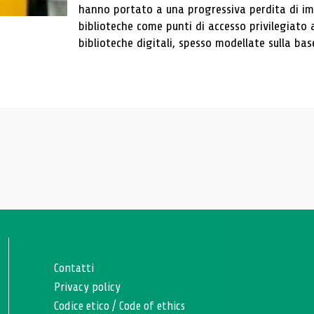
hanno portato a una progressiva perdita di im
biblioteche come punti di accesso privilegiato 
biblioteche digitali, spesso modellate sulla base 
Contatti
Privacy policy
Codice etico
/
Code of ethics