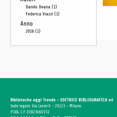
Danilo Deana
(1)
Federica Viazzi
(1)
Anno
2016
(1)
Biblioteche oggi Trends - EDITRICE BIBLIOGRAFICA srl
Sede legale: Via Lesmi 6 - 20123 - Milano
P.IVA, C.F. 01823660152