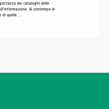
portanza dei cataloghi delle
all’informazione. Al contempo le
di quelle ...