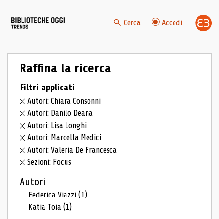
Cerca
Accedi
Raffina la ricerca
Filtri applicati
Autori: Chiara Consonni
Autori: Danilo Deana
Autori: Lisa Longhi
Autori: Marcella Medici
Autori: Valeria De Francesca
Sezioni: Focus
Autori
Federica Viazzi
(1)
Katia Toia
(1)