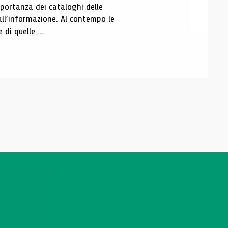
portanza dei cataloghi delle
all’informazione. Al contempo le
di quelle ...