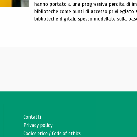
hanno portato a una progressiva perdita di im
biblioteche come punti di accesso privilegiato 
biblioteche digitali, spesso modellate sulla base 
Contatti
Privacy policy
Codice etico
/
Code of ethics