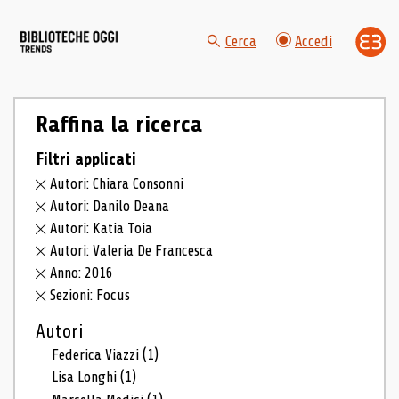
Cerca
Accedi
Raffina la ricerca
Filtri applicati
Autori: Chiara Consonni
Autori: Danilo Deana
Autori: Katia Toia
Autori: Valeria De Francesca
Anno: 2016
Sezioni: Focus
Autori
Federica Viazzi
(1)
Lisa Longhi
(1)