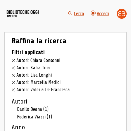
Cerca
Accedi
Raffina la ricerca
Filtri applicati
Autori: Chiara Consonni
Autori: Katia Toia
Autori: Lisa Longhi
Autori: Marcella Medici
Autori: Valeria De Francesca
Autori
Danilo Deana
(1)
Federica Viazzi
(1)
Anno