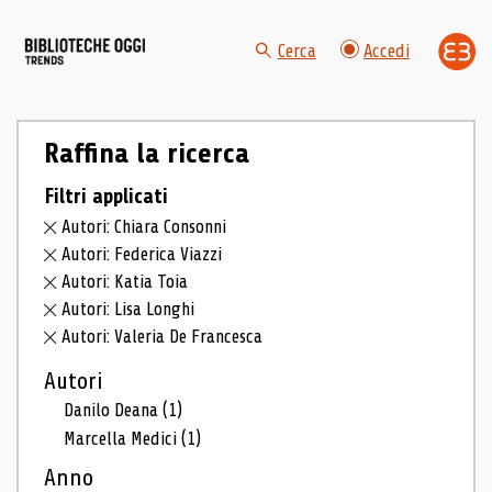
Cerca
Accedi
Raffina la ricerca
Filtri applicati
Autori: Chiara Consonni
Autori: Federica Viazzi
Autori: Katia Toia
Autori: Lisa Longhi
Autori: Valeria De Francesca
Autori
Danilo Deana
(1)
Marcella Medici
(1)
Anno