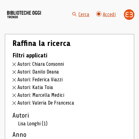
Cerca
Accedi
Raffina la ricerca
Filtri applicati
Autori: Chiara Consonni
Autori: Danilo Deana
Autori: Federica Viazzi
Autori: Katia Toia
Autori: Marcella Medici
Autori: Valeria De Francesca
Autori
Lisa Longhi
(1)
Anno