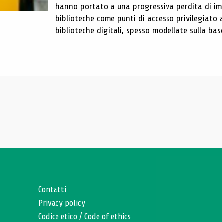
hanno portato a una progressiva perdita di im
biblioteche come punti di accesso privilegiato 
biblioteche digitali, spesso modellate sulla base 
Contatti
Privacy policy
Codice etico
/
Code of ethics