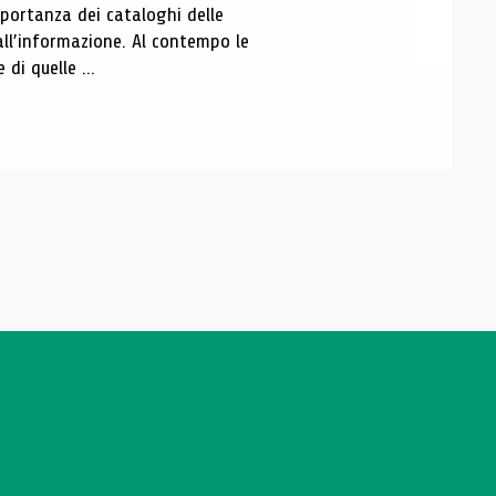
portanza dei cataloghi delle
all’informazione. Al contempo le
di quelle ...