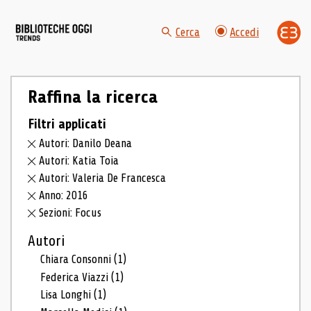
Cerca
Accedi
Raffina la ricerca
Filtri applicati
Autori: Danilo Deana
Autori: Katia Toia
Autori: Valeria De Francesca
Anno: 2016
Sezioni: Focus
Autori
Chiara Consonni
(1)
Federica Viazzi
(1)
Lisa Longhi
(1)