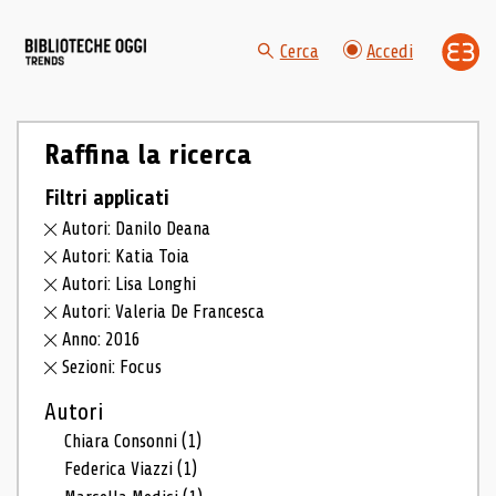
Cerca
Accedi
Raffina la ricerca
Filtri applicati
Autori: Danilo Deana
Autori: Katia Toia
Autori: Lisa Longhi
Autori: Valeria De Francesca
Anno: 2016
Sezioni: Focus
Autori
Chiara Consonni
(1)
Federica Viazzi
(1)