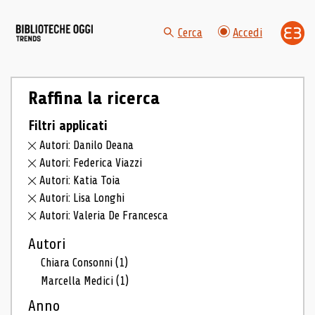
Cerca
Accedi
Raffina la ricerca
Filtri applicati
Autori: Danilo Deana
Autori: Federica Viazzi
Autori: Katia Toia
Autori: Lisa Longhi
Autori: Valeria De Francesca
Autori
Chiara Consonni
(1)
Marcella Medici
(1)
Anno