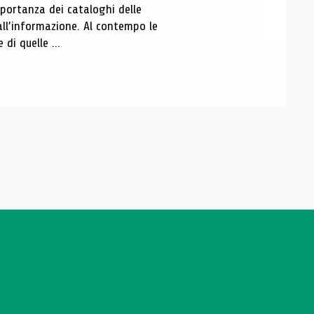
portanza dei cataloghi delle
all’informazione. Al contempo le
di quelle ...