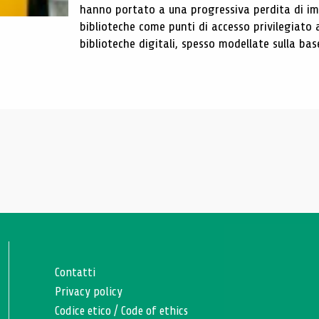
hanno portato a una progressiva perdita di im
biblioteche come punti di accesso privilegiato 
biblioteche digitali, spesso modellate sulla base 
Contatti
Privacy policy
Codice etico
/
Code of ethics